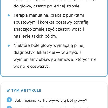
do głowy, często po jednej stronie.
Terapia manualna, praca z punktami
spustowymi i korekta postawy potrafią
znacząco zmniejszyć częstotliwość i
nasilenie takich bólów.
Niektóre bóle głowy wymagają pilnej
diagnostyki lekarskiej — w artykule
wymieniamy objawy alarmowe, których nie
wolno lekceważyć.
W TYM ARTYKULE
Jak mięśnie karku wywołują ból głowy?