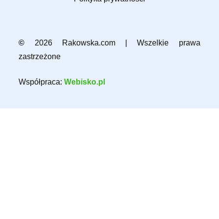
©
2026 Rakowska.com | Wszelkie prawa
zastrzeżone
Współpraca:
Webisko.pl