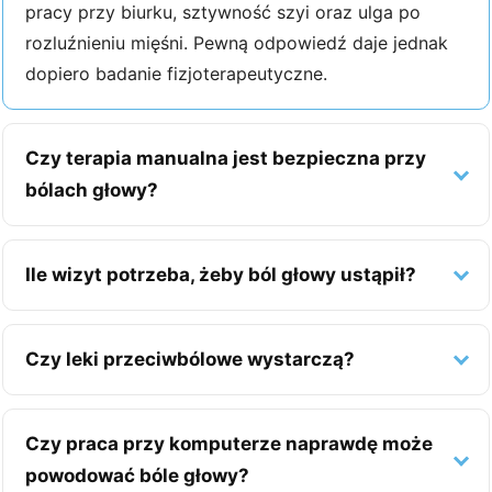
pracy przy biurku, sztywność szyi oraz ulga po
rozluźnieniu mięśni. Pewną odpowiedź daje jednak
dopiero badanie fizjoterapeutyczne.
Czy terapia manualna jest bezpieczna przy
bólach głowy?
Ile wizyt potrzeba, żeby ból głowy ustąpił?
Czy leki przeciwbólowe wystarczą?
Czy praca przy komputerze naprawdę może
powodować bóle głowy?