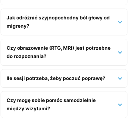
Jak odróżnić szyjnopochodny ból głowy od
migreny?
Czy obrazowanie (RTG, MRI) jest potrzebne
do rozpoznania?
Ile sesji potrzeba, żeby poczuć poprawę?
Czy mogę sobie pomóc samodzielnie
między wizytami?