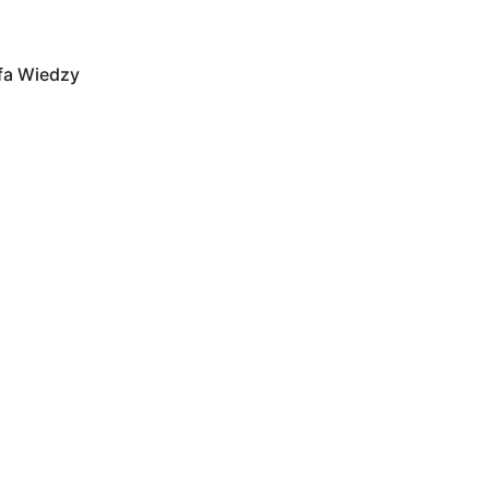
fa Wiedzy