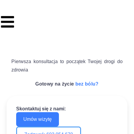
Pierwsza konsultacja to początek Twojej drogi do
zdrowia
Gotowy na życie
bez bólu?
Skontaktuj się z nami:
Umów wizytę