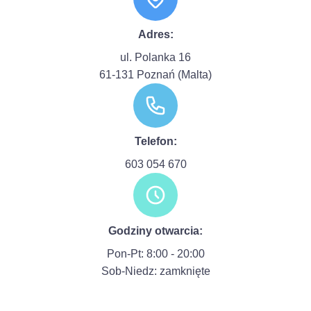
Adres:
ul. Polanka 16
61-131 Poznań (Malta)
Telefon:
603 054 670
Godziny otwarcia:
Pon-Pt: 8:00 - 20:00
Sob-Niedz: zamknięte