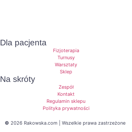
Dla pacjenta
Fizjoterapia
Turnusy
Warsztaty
Sklep
Na skróty
Zespół
Kontakt
Regulamin sklepu
Polityka prywatności
©
2026 Rakowska.com | Wszelkie prawa zastrzeżone