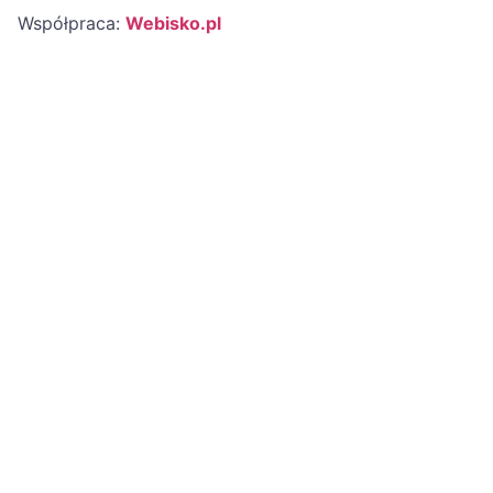
Współpraca:
Webisko.pl