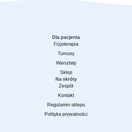
Dla pacjenta
Fizjoterapia
Turnusy
Warsztaty
Sklep
Na skróty
Zespół
Kontakt
Regulamin sklepu
Polityka prywatności