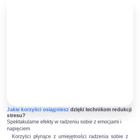
Jakie korzyści osiągniesz
dzięki technikom redukcji
stresu?
Spektakularne efekty w radzeniu sobie z emocjami i
napięciem
Korzyści płynące z umiejętności radzenia sobie z