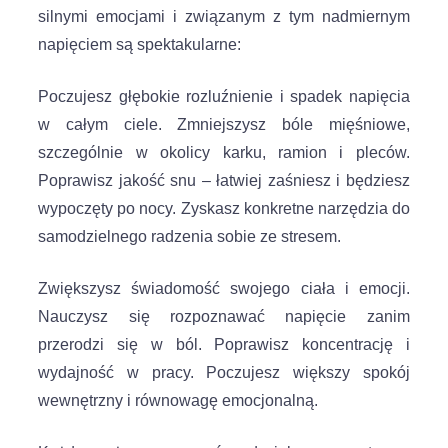
silnymi emocjami i związanym z tym nadmiernym
napięciem są spektakularne:
Poczujesz głębokie rozluźnienie i spadek napięcia
w całym ciele. Zmniejszysz bóle mięśniowe,
szczególnie w okolicy karku, ramion i pleców.
Poprawisz jakość snu – łatwiej zaśniesz i będziesz
wypoczęty po nocy. Zyskasz konkretne narzędzia do
samodzielnego radzenia sobie ze stresem.
Zwiększysz świadomość swojego ciała i emocji.
Nauczysz się rozpoznawać napięcie zanim
przerodzi się w ból. Poprawisz koncentrację i
wydajność w pracy. Poczujesz większy spokój
wewnętrzny i równowagę emocjonalną.