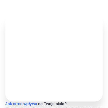
Jak stres wpływa
na Twoje ciało?