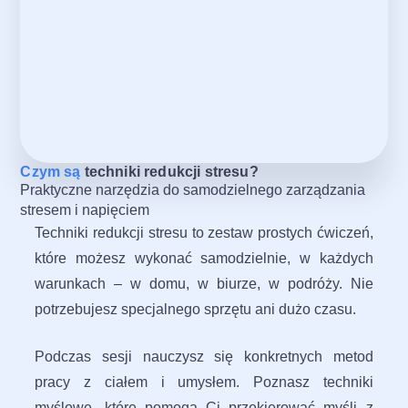
Czym są
techniki redukcji stresu?
Praktyczne narzędzia do samodzielnego zarządzania
stresem i napięciem
Techniki redukcji stresu to zestaw prostych ćwiczeń,
które możesz wykonać samodzielnie, w każdych
warunkach – w domu, w biurze, w podróży. Nie
potrzebujesz specjalnego sprzętu ani dużo czasu.
Podczas sesji nauczysz się konkretnych metod
pracy z ciałem i umysłem. Poznasz techniki
myślowe, które pomogą Ci przekierować myśli z