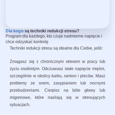
Dla kogo
są techniki redukcji stresu?
Program dla każdego, kto czuje nadmierne napięcie i
chce odzyskać kontrolę
Techniki redukcji stresu są idealne dla Ciebie, jeśli:
Zmagasz się z chronicznym stresem w pracy lub
życiu osobistym. Odczuwasz stałe napięcie mięśni,
szczególnie w okolicy karku, ramion i pleców. Masz
problemy ze snem, zasypianiem lub nocnymi
przebudzeniami. Cierpisz na bóle głowy lub
migrenowe, które nasilają się w stresujących
sytuacjach.