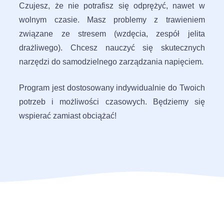
Czujesz, że nie potrafisz się odprężyć, nawet w
wolnym czasie. Masz problemy z trawieniem
związane ze stresem (wzdęcia, zespół jelita
drażliwego). Chcesz nauczyć się skutecznych
narzędzi do samodzielnego zarządzania napięciem.
Program jest dostosowany indywidualnie do Twoich
potrzeb i możliwości czasowych. Będziemy się
wspierać zamiast obciążać!