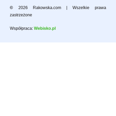
©
2026 Rakowska.com | Wszelkie prawa
zastrzeżone
Współpraca:
Webisko.pl