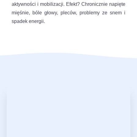
aktywności i mobilizacji. Efekt? Chronicznie napięte
mięśnie, bóle głowy, pleców, problemy ze snem i
spadek energii.