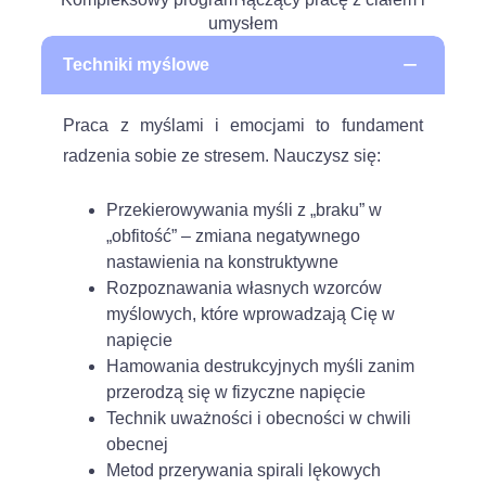
umysłem
−
Techniki myślowe
Praca z myślami i emocjami to fundament
radzenia sobie ze stresem. Nauczysz się:
Przekierowywania myśli z „braku” w
„obfitość” – zmiana negatywnego
nastawienia na konstruktywne
Rozpoznawania własnych wzorców
myślowych, które wprowadzają Cię w
napięcie
Hamowania destrukcyjnych myśli zanim
przerodzą się w fizyczne napięcie
Technik uważności i obecności w chwili
obecnej
Metod przerywania spirali lękowych