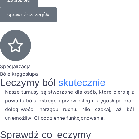
sprawdź szczegóły
Specjalizacja
Bóle kręgosłupa
Leczymy ból
skutecznie
Nasze turnusy są stworzone dla osób, które cierpią z
powodu bólu ostrego i przewlekłego kręgosłupa oraz
dolegliwości narządu ruchu. Nie czekaj, aż ból
uniemożliwi Ci codzienne funkcjonowanie.
Sprawdź co leczymy