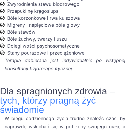
Zwyrodnienia stawu biodrowego
Przepuklinę kręgosłupa
Bóle korzonkowe i rwa kulszowa
Migreny i napięciowe bóle głowy
Bóle stawów
Bóle żuchwy, twarzy i uszu
Dolegliwości psychosomatyczne
Stany pourazowe i przeciążeniowe
Terapia dobierana jest indywidualnie po wstępnej
konsultacji fizjoterapeutycznej.
Dla spragnionych zdrowia –
tych, którzy pragną żyć
świadomie
W biegu codziennego życia trudno znaleźć czas, by
naprawdę wsłuchać się w potrzeby swojego ciała, a