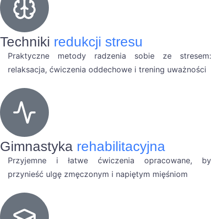
Techniki
redukcji stresu
Praktyczne metody radzenia sobie ze stresem:
relaksacja, ćwiczenia oddechowe i trening uważności
Gimnastyka
rehabilitacyjna
Przyjemne i łatwe ćwiczenia opracowane, by
przynieść ulgę zmęczonym i napiętym mięśniom