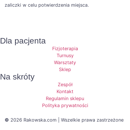
zaliczki w celu potwierdzenia miejsca.
Dla pacjenta
Fizjoterapia
Turnusy
Warsztaty
Sklep
Na skróty
Zespół
Kontakt
Regulamin sklepu
Polityka prywatności
©
2026 Rakowska.com | Wszelkie prawa zastrzeżone