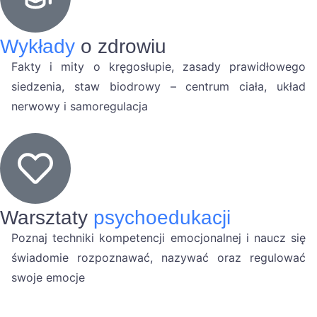
Wykłady
o zdrowiu
Fakty i mity o kręgosłupie, zasady prawidłowego
siedzenia, staw biodrowy – centrum ciała, układ
nerwowy i samoregulacja
Warsztaty
psychoedukacji
Poznaj techniki kompetencji emocjonalnej i naucz się
świadomie rozpoznawać, nazywać oraz regulować
swoje emocje