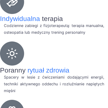
Indywidualna
terapia
Codzienne zabiegi z fizjoterapeutą: terapia manualna,
osteopatia lub medyczny trening personalny
Poranny
rytuał zdrowia
Spacery w lesie z ćwiczeniami dodającymi energii,
techniki aktywnego oddechu i rozluźnianie napiętych
mięśni