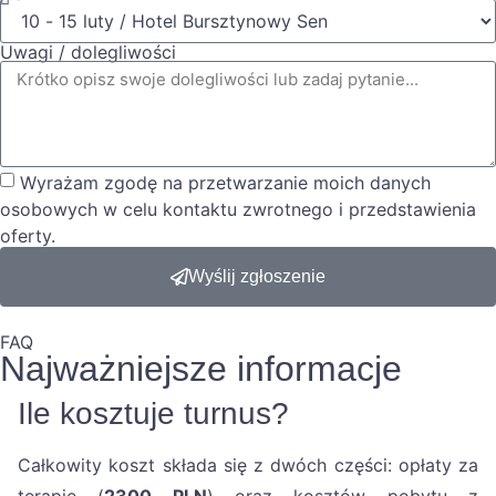
Uwagi / dolegliwości
Wyrażam zgodę na przetwarzanie moich danych
osobowych w celu kontaktu zwrotnego i przedstawienia
oferty.
Wyślij zgłoszenie
FAQ
Najważniejsze informacje
Ile kosztuje turnus?
Całkowity koszt składa się z dwóch części: opłaty za