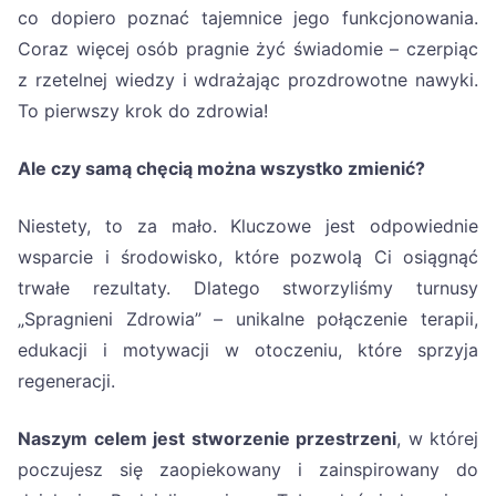
co dopiero poznać tajemnice jego funkcjonowania.
Coraz więcej osób pragnie żyć świadomie – czerpiąc
z rzetelnej wiedzy i wdrażając prozdrowotne nawyki.
To pierwszy krok do zdrowia!
Ale czy samą chęcią można wszystko zmienić?
Niestety, to za mało. Kluczowe jest odpowiednie
wsparcie i środowisko, które pozwolą Ci osiągnąć
trwałe rezultaty. Dlatego stworzyliśmy turnusy
„Spragnieni Zdrowia” – unikalne połączenie terapii,
edukacji i motywacji w otoczeniu, które sprzyja
regeneracji.
Naszym celem jest stworzenie przestrzeni
, w której
poczujesz się zaopiekowany i zainspirowany do