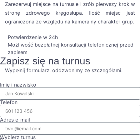
Zarezerwuj miejsce na turnusie i zrób pierwszy krok w
stronę zdrowego kręgosłupa. Ilość miejsc jest
ograniczona ze względu na kameralny charakter grup.
Potwierdzenie w 24h
Możliwość bezpłatnej konsultacji telefonicznej przed
zapisem
Zapisz się na turnus
Wypełnij formularz, oddzwonimy ze szczegółami.
Imię i nazwisko
Telefon
Adres e-mail
Wybierz turnus