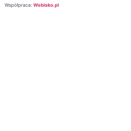
Współpraca:
Webisko.pl