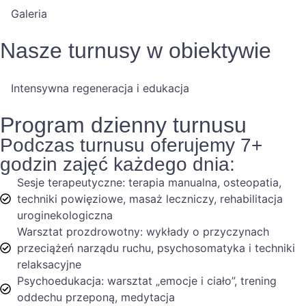
Galeria
Nasze turnusy w obiektywie
Intensywna regeneracja i edukacja
Program dzienny turnusu
Podczas turnusu oferujemy 7+
godzin zajęć każdego dnia:
Sesje terapeutyczne: terapia manualna, osteopatia,
techniki powięziowe, masaż leczniczy, rehabilitacja
uroginekologiczna
Warsztat prozdrowotny: wykłady o przyczynach
przeciążeń narządu ruchu, psychosomatyka i techniki
relaksacyjne
Psychoedukacja: warsztat „emocje i ciało”, trening
oddechu przeponą, medytacja