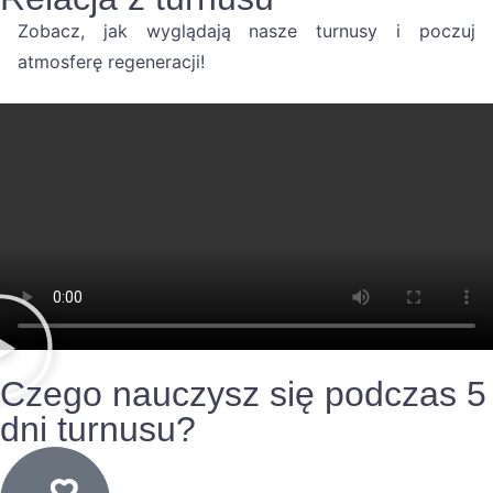
Zobacz, jak wyglądają nasze turnusy i poczuj
atmosferę regeneracji!
Czego nauczysz się podczas 5
dni turnusu?