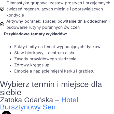
Gimnastyka grupowa: zestaw prostych i przyjemnych
ćwiczeń regenerujących mięśnie i poprawiających
kondycję
Aktywny poranek: spacer, powitanie dnia oddechem i
budowanie rutyny porannych ćwiczeń
Przykładowe tematy wykładów:
Fakty i mity na temat wypadających dysków
Staw biodrowy – centrum ciała
Zasady prawidłowego siedzenia
Zdrowy kręgosłup
Emocje a napięcie mięśni karku i grzbietu
Wybierz termin i miejsce dla
siebie
Zatoka Gdańska –
Hotel
Bursztynowy Sen