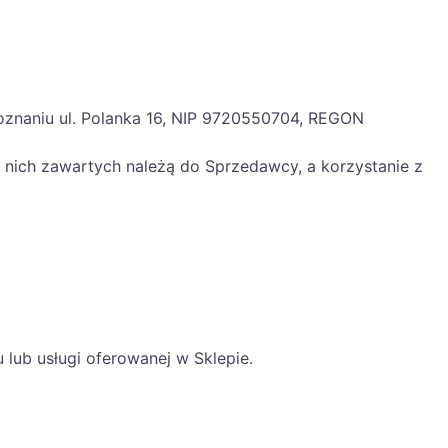
Poznaniu ul. Polanka 16, NIP 9720550704, REGON
 nich zawartych należą do Sprzedawcy, a korzystanie z
lub usługi oferowanej w Sklepie.