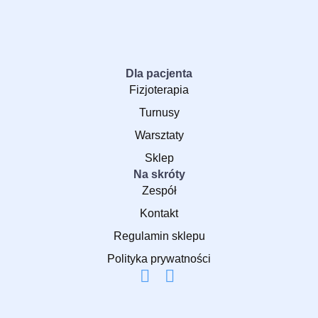
Dla pacjenta
Fizjoterapia
Turnusy
Warsztaty
Sklep
Na skróty
Zespół
Kontakt
Regulamin sklepu
Polityka prywatności