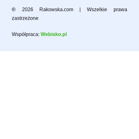
©
2026 Rakowska.com | Wszelkie prawa
zastrzeżone
Współpraca:
Webisko.pl