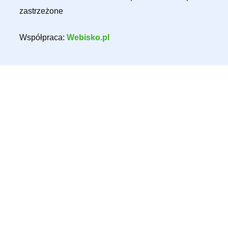
zastrzeżone
Współpraca:
Webisko.pl