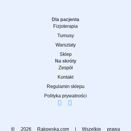
Dla pacjenta
Fizjoterapia
Turnusy
Warsztaty
Sklep
Na skróty
Zespół
Kontakt
Regulamin sklepu
Polityka prywatności
©
2026 Rakowska.com | Wszelkie prawa