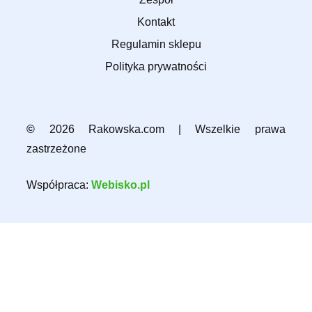
Kontakt
Regulamin sklepu
Polityka prywatności
©
2026 Rakowska.com | Wszelkie prawa
zastrzeżone
Współpraca:
Webisko.pl