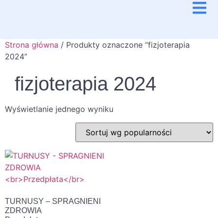
Strona główna
/ Produkty oznaczone “fizjoterapia
2024”
fizjoterapia 2024
Wyświetlanie jednego wyniku
TURNUSY – SPRAGNIENI
ZDROWIA