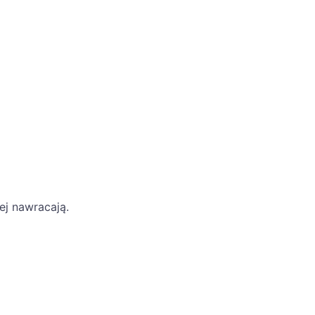
ej nawracają.