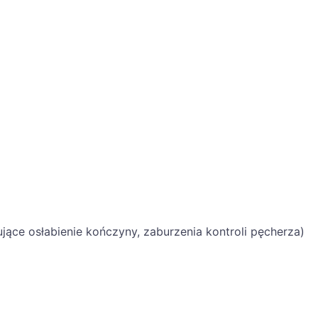
ące osłabienie kończyny, zaburzenia kontroli pęcherza)