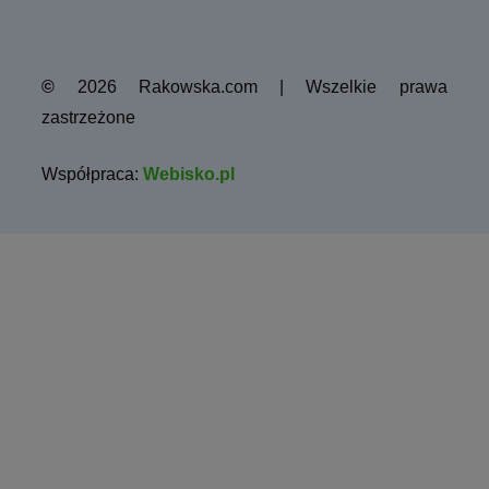
©
2026 Rakowska.com | Wszelkie prawa
zastrzeżone
Współpraca:
Webisko.pl