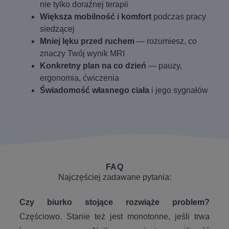
nie tylko doraźnej terapii
Większa mobilność i komfort
podczas pracy
siedzącej
Mniej lęku przed ruchem
— rozumiesz, co
znaczy Twój wynik MRI
Konkretny plan na co dzień
— pauzy,
ergonomia, ćwiczenia
Świadomość własnego ciała
i jego sygnałów
FAQ
Najczęściej zadawane pytania:
Czy biurko stojące rozwiąże problem?
Częściowo. Stanie też jest monotonne, jeśli trwa