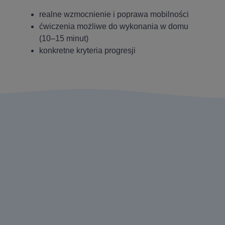
realne wzmocnienie i poprawa mobilności
ćwiczenia możliwe do wykonania w domu
(10–15 minut)
konkretne kryteria progresji