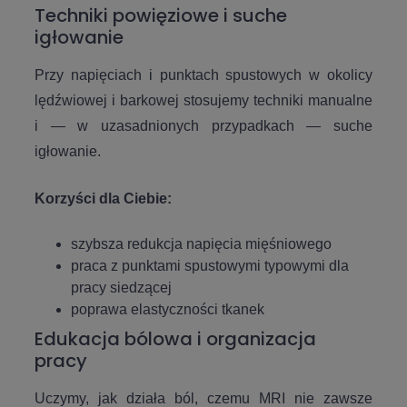
Techniki powięziowe i suche
igłowanie
Przy napięciach i punktach spustowych w okolicy
lędźwiowej i barkowej stosujemy techniki manualne
i — w uzasadnionych przypadkach — suche
igłowanie.
Korzyści dla Ciebie:
szybsza redukcja napięcia mięśniowego
praca z punktami spustowymi typowymi dla
pracy siedzącej
poprawa elastyczności tkanek
Edukacja bólowa i organizacja
pracy
Uczymy, jak działa ból, czemu MRI nie zawsze