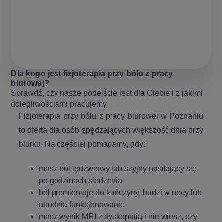
Dla kogo jest fizjoterapia przy bólu z pracy
biurowej?
Sprawdź, czy nasze podejście jest dla Ciebie i z jakimi
dolegliwościami pracujemy
Fizjoterapia przy bólu z pracy biurowej w Poznaniu
to oferta dla osób spędzających większość dnia przy
biurku. Najczęściej pomagamy, gdy:
masz ból lędźwiowy lub szyjny nasilający się
po godzinach siedzenia
ból promieniuje do kończyny, budzi w nocy lub
utrudnia funkcjonowanie
masz wynik MRI z dyskopatią i nie wiesz, czy