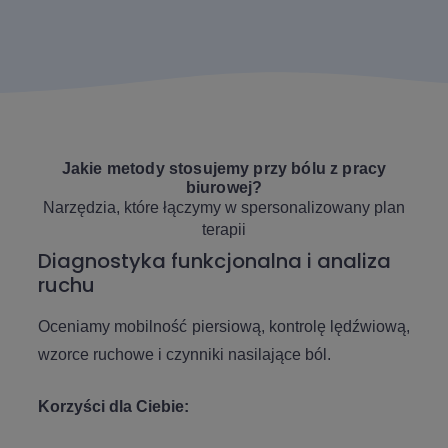
Jakie metody stosujemy przy bólu z pracy
biurowej?
Narzędzia, które łączymy w spersonalizowany plan
terapii
Diagnostyka funkcjonalna i analiza
ruchu
Oceniamy mobilność piersiową, kontrolę lędźwiową,
wzorce ruchowe i czynniki nasilające ból.
Korzyści dla Ciebie: