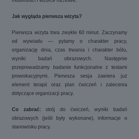
mobilności i wzorce ruchowe.
Jak wygląda pierwsza wizyta?
Pierwsza wizyta trwa zwykle 60 minut. Zaczynamy
od wywiadu — pytamy o charakter pracy,
organizację dnia, czas trwania i charakter bólu,
wyniki badań obrazowych. Następnie
przeprowadzamy badanie funkcjonalne z testami
prowokacyjnymi. Pierwsza sesja zawiera już
element terapii oraz plan ćwiczeń i zalecenia
dotyczące organizacji pracy.
Co zabrać:
strój do ćwiczeń, wyniki badań
obrazowych (jeśli były wykonane), informacje o
stanowisku pracy.