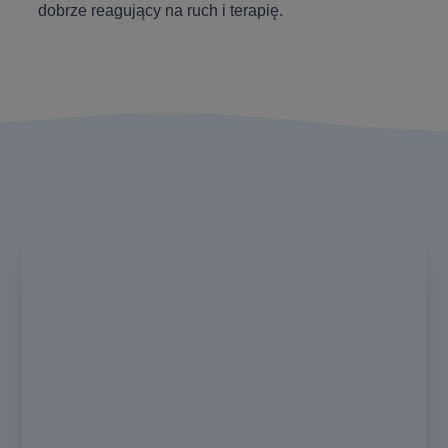
dobrze reagujący na ruch i terapię.