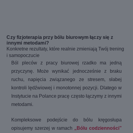
Czy fizjoterapia przy bólu biurowym łączy się z
innymi metodami?
Konkretne rezultaty, które realnie zmieniają Twój trening
i samopoczucie
Ból pleców z pracy biurowej rzadko ma jedną
przyczynę. Może wynikać jednocześnie z braku
ruchu, napięcia związanego ze stresem, słabej
kontroli lędźwiowej i monotonnej pozycji. Dlatego w
Instytucie na Polance pracę często łączymy z innymi
metodami.
Kompleksowe podejście do bólu kręgosłupa
opisujemy szerzej w ramach
„Bólu codzienności”