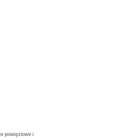
ie powięziowe i