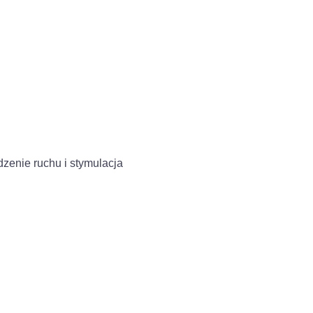
zenie ruchu i stymulacja