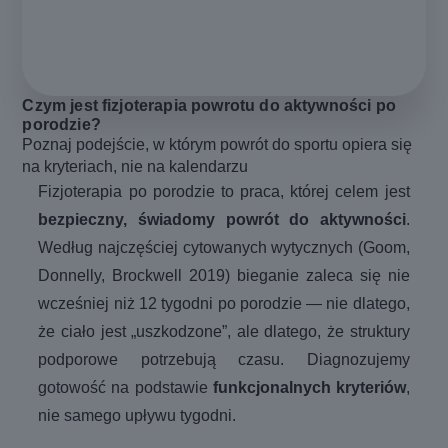
Czym jest fizjoterapia powrotu do aktywności po
porodzie?
Poznaj podejście, w którym powrót do sportu opiera się
na kryteriach, nie na kalendarzu
Fizjoterapia po porodzie to praca, której celem jest
bezpieczny, świadomy powrót do aktywności
.
Według najczęściej cytowanych wytycznych (Goom,
Donnelly, Brockwell 2019) bieganie zaleca się nie
wcześniej niż 12 tygodni po porodzie — nie dlatego,
że ciało jest „uszkodzone”, ale dlatego, że struktury
podporowe potrzebują czasu. Diagnozujemy
gotowość na podstawie
funkcjonalnych kryteriów
,
nie samego upływu tygodni.