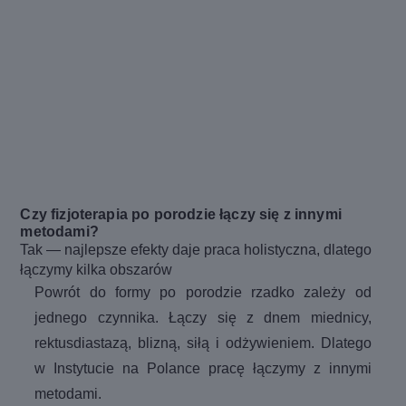
Czy fizjoterapia po porodzie łączy się z innymi
metodami?
Tak — najlepsze efekty daje praca holistyczna, dlatego
łączymy kilka obszarów
Powrót do formy po porodzie rzadko zależy od
jednego czynnika. Łączy się z dnem miednicy,
rektusdiastazą, blizną, siłą i odżywieniem. Dlatego
w Instytucie na Polance pracę łączymy z innymi
metodami.