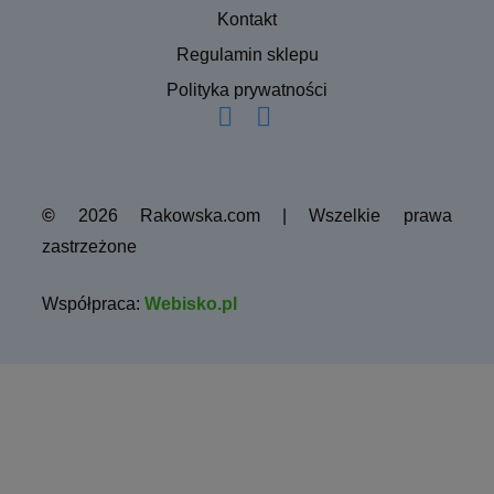
Kontakt
Regulamin sklepu
Polityka prywatności
©
2026 Rakowska.com | Wszelkie prawa
zastrzeżone
Współpraca:
Webisko.pl