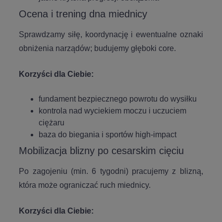
Ocena i trening dna miednicy
Sprawdzamy siłę, koordynację i ewentualne oznaki
obniżenia narządów; budujemy głęboki core.
Korzyści dla Ciebie:
fundament bezpiecznego powrotu do wysiłku
kontrola nad wyciekiem moczu i uczuciem
ciężaru
baza do biegania i sportów high-impact
Mobilizacja blizny po cesarskim cięciu
Po zagojeniu (min. 6 tygodni) pracujemy z blizną,
która może ograniczać ruch miednicy.
Korzyści dla Ciebie: