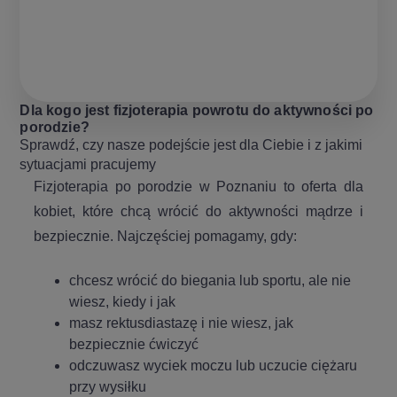
Dla kogo jest fizjoterapia powrotu do aktywności po
porodzie?
Sprawdź, czy nasze podejście jest dla Ciebie i z jakimi
sytuacjami pracujemy
Fizjoterapia po porodzie w Poznaniu to oferta dla
kobiet, które chcą wrócić do aktywności mądrze i
bezpiecznie. Najczęściej pomagamy, gdy:
chcesz wrócić do biegania lub sportu, ale nie
wiesz, kiedy i jak
masz rektusdiastazę i nie wiesz, jak
bezpiecznie ćwiczyć
odczuwasz wyciek moczu lub uczucie ciężaru
przy wysiłku