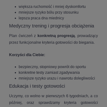
większa ruchomość i mniej dyskomfortu
mniejsze ryzyko bólu przy stosunku
lepsza praca dna miednicy
Medyczny trening i progresja obciążenia
Plan ćwiczeń z
konkretną progresją
, prowadzący
przez funkcjonalne kryteria gotowości do biegania.
Korzyści dla Ciebie:
bezpieczny, stopniowy powrót do sportu
konkretne testy zamiast zgadywania
mniejsze ryzyko urazu i nawrotu dolegliwości
Edukacja i testy gotowości
Uczymy, co wolno w pierwszych 6 tygodniach, a co
później, oraz sprawdzamy kryteria gotowości