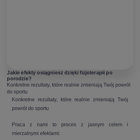
Jakie efekty osiągniesz dzięki fizjoterapii po
porodzie?
Konkretne rezultaty, które realnie zmieniają Twój powrót
do sportu
Konkretne rezultaty, które realnie zmieniają Twój
powrót do sportu
Praca z nami to proces z jasnym celem i
mierzalnymi efektami: