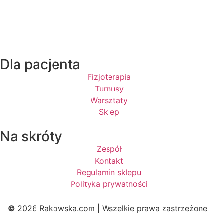
Dla pacjenta
Fizjoterapia
Turnusy
Warsztaty
Sklep
Na skróty
Zespół
Kontakt
Regulamin sklepu
Polityka prywatności
©
2026 Rakowska.com | Wszelkie prawa zastrzeżone