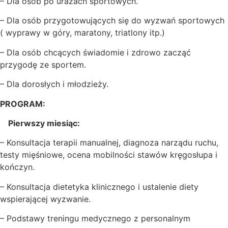
– Dla osób po urazach sportowych.
– Dla osób przygotowujących się do wyzwań sportowych
( wyprawy w góry, maratony, triatlony itp.)
– Dla osób chcących świadomie i zdrowo zacząć
przygodę ze sportem.
– Dla dorosłych i młodzieży.
PROGRAM:
Pierwszy miesiąc:
– Konsultacja terapii manualnej, diagnoza narządu ruchu,
testy mięśniowe, ocena mobilności stawów kręgosłupa i
kończyn.
– Konsultacja dietetyka klinicznego i ustalenie diety
wspierającej wyzwanie.
– Podstawy treningu medycznego z personalnym