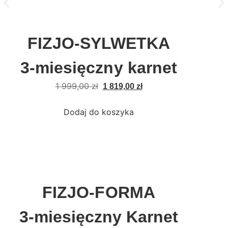
FIZJO-SYLWETKA
3-miesięczny karnet
1 999,00
zł
1 819,00
zł
Dodaj do koszyka
FIZJO-FORMA
3-miesięczny Karnet