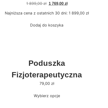
1 899,00
zł
1 769,00
zł
Najniższa cena z ostatnich 30 dni:
1 899,00
zł
Dodaj do koszyka
Poduszka
Fizjoterapeutyczna
79,00
zł
Wybierz opcje