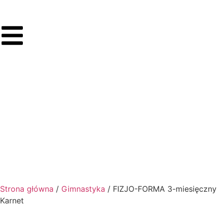
Strona główna
/
Gimnastyka
/ FIZJO-FORMA 3-miesięczny
Karnet