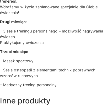
trenerem.
Wdrażamy w życie zaplanowane specjalnie dla Ciebie
ćwiczenia!
Drugi miesiąc:
– 3 sesje treningu personalnego – możliwość nagrywania
ćwiczeń.
Praktykujemy ćwiczenia
Trzeci miesiąc:
– Masaż sportowy.
– Sesja osteopatii z elementami technik poprawnych
wzorców ruchowych.
– Medyczny trening personalny.
Inne produkty