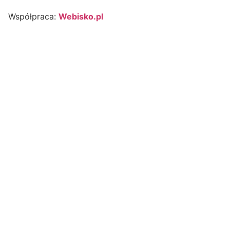
Współpraca:
Webisko.pl