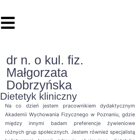
dr n. o kul. fiz.
Małgorzata
Dobrzyńska
Dietetyk kliniczny
Na co dzień jestem pracownikiem dydaktycznym
Akademii Wychowania Fizycznego w Poznaniu, gdzie
między innymi badam preferencje żywieniowe
różnych grup społecznych. Jestem również specjalistą