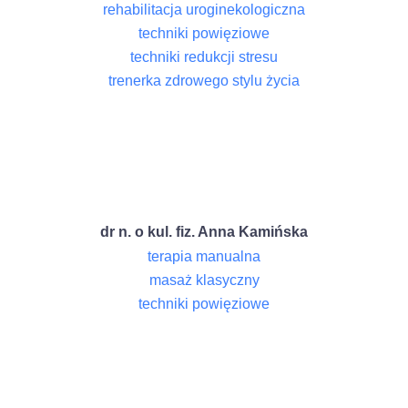
rehabilitacja uroginekologiczna
techniki powięziowe
techniki redukcji stresu
trenerka zdrowego stylu życia
dr n. o kul. fiz. Anna Kamińska
terapia manualna
masaż klasyczny
techniki powięziowe