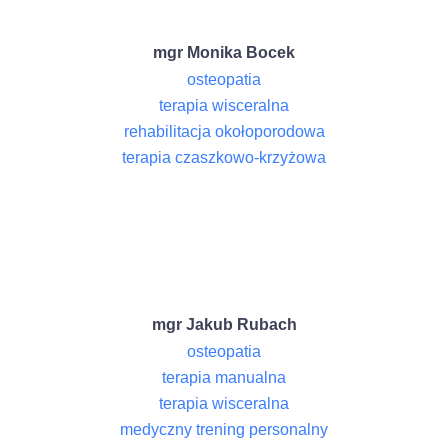
mgr Monika Bocek
osteopatia
terapia wisceralna
rehabilitacja okołoporodowa
terapia czaszkowo-krzyżowa
mgr Jakub Rubach
osteopatia
terapia manualna
terapia wisceralna
medyczny trening personalny