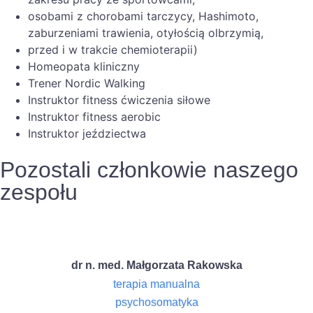
osobami z chorobami tarczycy, Hashimoto,
zaburzeniami trawienia, otyłością olbrzymią,
przed i w trakcie chemioterapii)
Homeopata kliniczny
Trener Nordic Walking
Instruktor fitness ćwiczenia siłowe
Instruktor fitness aerobic
Instruktor jeździectwa
Pozostali członkowie naszego
zespołu
dr n. med. Małgorzata Rakowska
terapia manualna
psychosomatyka