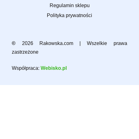
Regulamin sklepu
Polityka prywatności
©
2026 Rakowska.com | Wszelkie prawa
zastrzeżone
Współpraca:
Webisko.pl