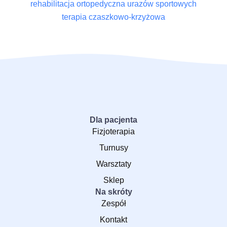
rehabilitacja ortopedyczna urazów sportowych
terapia czaszkowo-krzyżowa
Dla pacjenta
Fizjoterapia
Turnusy
Warsztaty
Sklep
Na skróty
Zespół
Kontakt