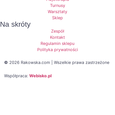
Turnusy
Warsztaty
Sklep
Na skróty
Zespół
Kontakt
Regulamin sklepu
Polityka prywatności
©
2026 Rakowska.com | Wszelkie prawa zastrzeżone
Współpraca:
Webisko.pl