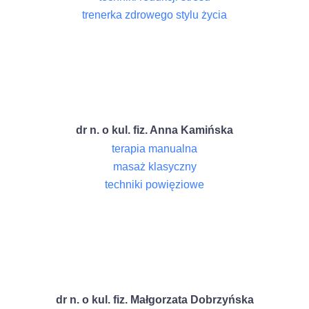
trenerka zdrowego stylu życia
dr n. o kul. fiz. Anna Kamińska
terapia manualna
masaż klasyczny
techniki powięziowe
dr n. o kul. fiz. Małgorzata Dobrzyńska