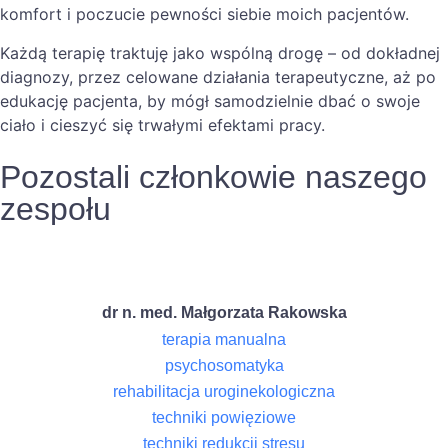
komfort i poczucie pewności siebie moich pacjentów.
Każdą terapię traktuję jako wspólną drogę – od dokładnej
diagnozy, przez celowane działania terapeutyczne, aż po
edukację pacjenta, by mógł samodzielnie dbać o swoje
ciało i cieszyć się trwałymi efektami pracy.
Pozostali członkowie naszego
zespołu
dr n. med. Małgorzata Rakowska
terapia manualna
psychosomatyka
rehabilitacja uroginekologiczna
techniki powięziowe
techniki redukcji stresu